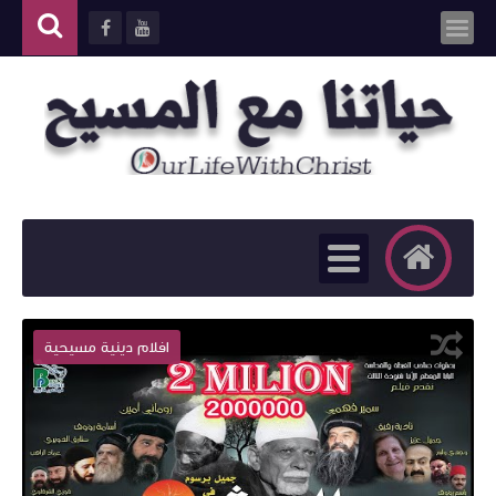
افلام دينية مسيحية