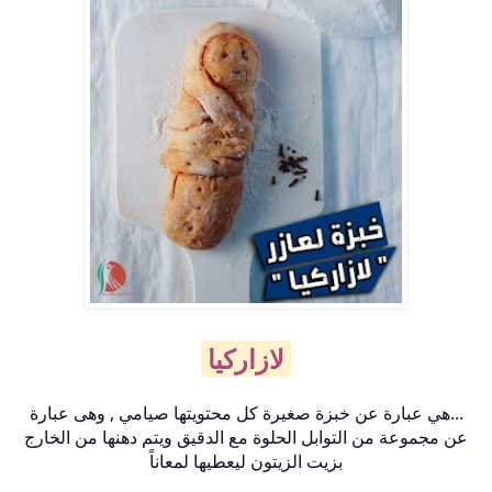
لازاركيا
...هي عبارة عن خبزة صغيرة كل محتويتها صيامي , وهى عبارة
عن مجموعة من التوابل الحلوة مع الدقيق ويتم دهنها من الخارج
بزيت الزيتون ليعطيها لمعاناً