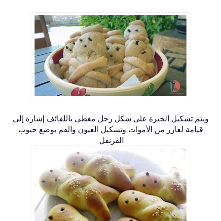
ويتم تشكيل الخبزة على شكل رجل مغطى باللفائف إشارة إلى
قيامة لعازر من الأموات وتشكيل العيون والفم بوضع حبوب
القرنفل