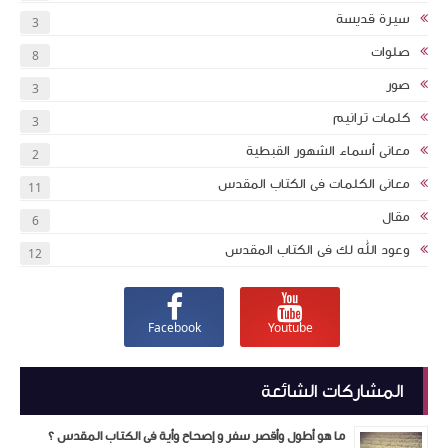
سيرة قديسة
3
صلوات
8
صور
3
كلمات ترانيم
3
معانى أسماء الشهور القبطية
2
معانى الكلمات فى الكتاب المقدس
11
مقال
6
وعود الله لك فى الكتاب المقدس
12
Facebook
Youtube
المشاركات الشائعة
ما هو أطول وأقصر سفر و إصحاح وأية فى الكتاب المقدس ؟