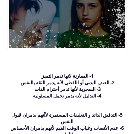
1- المقارنة لانها تدمر التميز
2- العنف البدنى أو اللفظى لأنه يدمر الثقة بالنفس
3- السخرية لأنها تدمر أحترام الذات
4- التدليل لأنه يدمر تحمل المسئولية
5- التدقيق الذائد و التعليقات المستمرة لأأنهم يدمران قبول
النفس
6- عدم الأنصات وغياب الوقت القيم لأنهم يدمران الأحساس