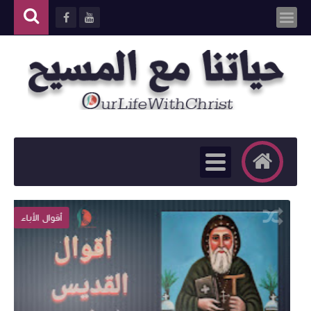
أقوال الأباء