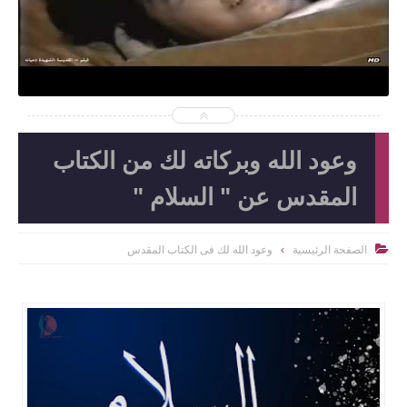
وعود الله وبركاته لك من الكتاب
المقدس عن " السلام "
الصفحة الرئيسية
وعود الله لك فى الكتاب المقدس
